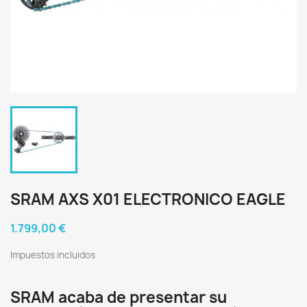
SRAM AXS X01 ELECTRONICO EAGLE
1.799,00 €
Impuestos incluidos
SRAM acaba de presentar su