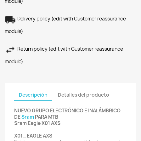
module)
Delivery policy (edit with Customer reassurance
module)
Return policy (edit with Customer reassurance
module)
Descripción
Detalles del producto
NUEVO GRUPO ELECTRÓNICO E INALÁMBRICO
DE
Sram
PARA MTB
Sram Eagle X01 AXS
X01_ EAGLE AXS