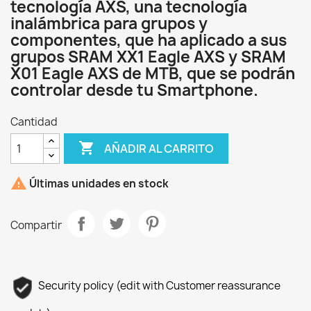
tecnología AXS, una tecnología
inalámbrica para grupos y
componentes, que ha aplicado a sus
grupos SRAM XX1 Eagle AXS y SRAM
X01 Eagle AXS de MTB, que se podrán
controlar desde tu Smartphone.
Cantidad

AÑADIR AL CARRITO

Últimas unidades en stock
Compartir
Security policy (edit with Customer reassurance