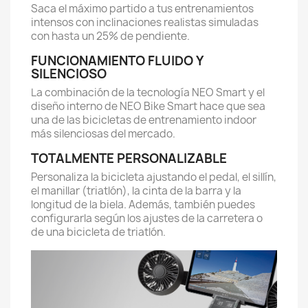
Saca el máximo partido a tus entrenamientos
intensos con inclinaciones realistas simuladas
con hasta un 25% de pendiente.
FUNCIONAMIENTO FLUIDO Y
SILENCIOSO
La combinación de la tecnología NEO Smart y el
diseño interno de NEO Bike Smart hace que sea
una de las bicicletas de entrenamiento indoor
más silenciosas del mercado.
TOTALMENTE PERSONALIZABLE
Personaliza la bicicleta ajustando el pedal, el sillín,
el manillar (triatlón), la cinta de la barra y la
longitud de la biela. Además, también puedes
configurarla según los ajustes de la carretera o
de una bicicleta de triatlón.