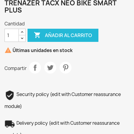
TRENAZER TACX NEO BIKE SMART
PLUS
Cantidad

AÑADIR AL CARRITO

Últimas unidades en stock
Compartir
Security policy (edit with Customer reassurance
module)
Delivery policy (edit with Customer reassurance