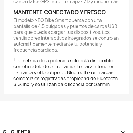
carga datos GPS, recorre mapas 3D y mucho más.
MANTENTE CONECTADO Y FRESCO
El modelo NEO Bike Smart cuenta con una
pantalla de 4,5 pulgadas y puertos de carga USB
para que puedas cargar tus dispositivos. Los
ventiladores interactivos integrados se controlan
automáticamente mediante tu potencia y
frecuencia cardiaca.
1
La métrica de la potencia solo está disponible
con el modelo de entrenamiento para interiores.
La marca y el logotipo de Bluetooth son marcas
comerciales registradas propiedad de Bluetooth
SIG, Inc. y se utilizan bajo licencia por Garmin.
SU CUENTA
