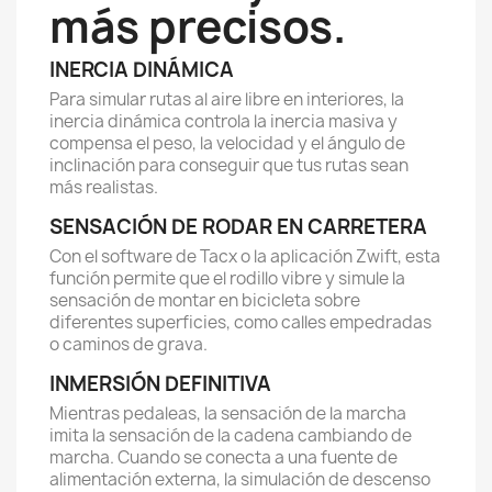
más precisos.
INERCIA DINÁMICA
Para simular rutas al aire libre en interiores, la
inercia dinámica controla la inercia masiva y
compensa el peso, la velocidad y el ángulo de
inclinación para conseguir que tus rutas sean
más realistas.
SENSACIÓN DE RODAR EN CARRETERA
Con el software de Tacx o la aplicación Zwift, esta
función permite que el rodillo vibre y simule la
sensación de montar en bicicleta sobre
diferentes superficies, como calles empedradas
o caminos de grava.
INMERSIÓN DEFINITIVA
Mientras pedaleas, la sensación de la marcha
imita la sensación de la cadena cambiando de
marcha. Cuando se conecta a una fuente de
alimentación externa, la simulación de descenso