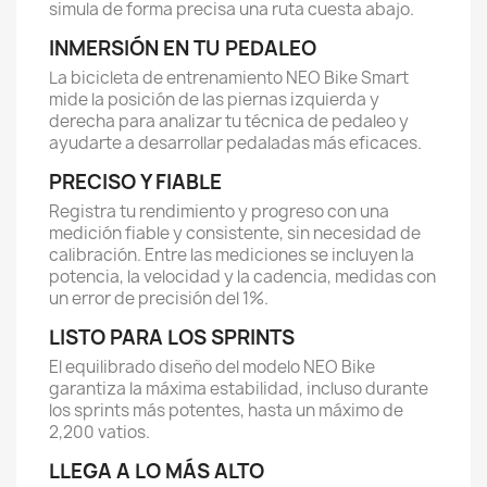
simula de forma precisa una ruta cuesta abajo.
INMERSIÓN EN TU PEDALEO
La bicicleta de entrenamiento NEO Bike Smart
mide la posición de las piernas izquierda y
derecha para analizar tu técnica de pedaleo y
ayudarte a desarrollar pedaladas más eficaces.
PRECISO Y FIABLE
Registra tu rendimiento y progreso con una
medición fiable y consistente, sin necesidad de
calibración. Entre las mediciones se incluyen la
potencia, la velocidad y la cadencia, medidas con
un error de precisión del 1%.
LISTO PARA LOS SPRINTS
El equilibrado diseño del modelo NEO Bike
garantiza la máxima estabilidad, incluso durante
los sprints más potentes, hasta un máximo de
2,200 vatios.
LLEGA A LO MÁS ALTO