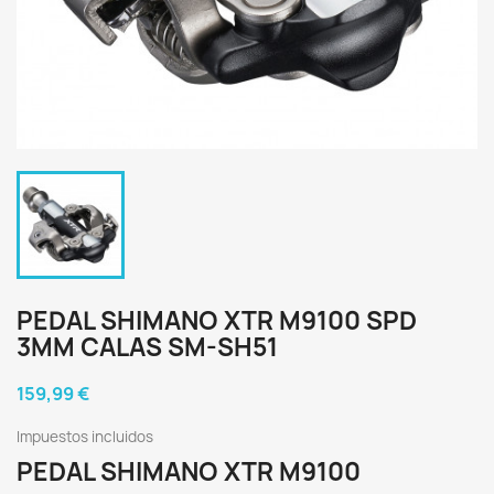
PEDAL SHIMANO XTR M9100 SPD
3MM CALAS SM-SH51
159,99 €
Impuestos incluidos
PEDAL SHIMANO XTR M9100