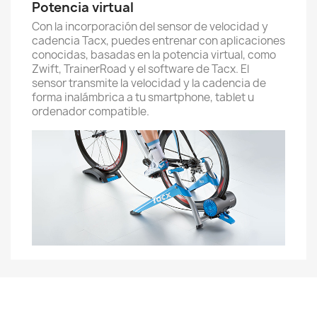
Potencia virtual
Con la incorporación del sensor de velocidad y
cadencia Tacx, puedes entrenar con aplicaciones
conocidas, basadas en la potencia virtual, como
Zwift, TrainerRoad y el software de Tacx. El
sensor transmite la velocidad y la cadencia de
forma inalámbrica a tu smartphone, tablet u
ordenador compatible.