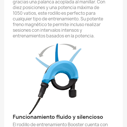
gracias una palanca acoplada al manillar. Con
diez posiciones y una potencia máxima de
1050 vatios, este rodillo es perfecto para
cualquier tipo de entrenamiento. Su potente
freno magnético te permite incluso realizar
sesiones con intervalos intensos y
entrenamientos basados en la potencia.
Funcionamiento fluido y silencioso
El rodillo de entrenamiento Booster cuenta con