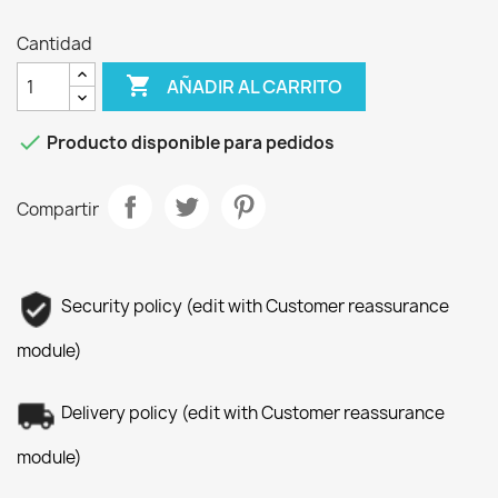
Cantidad

AÑADIR AL CARRITO

Producto disponible para pedidos
Compartir
Security policy (edit with Customer reassurance
module)
Delivery policy (edit with Customer reassurance
module)