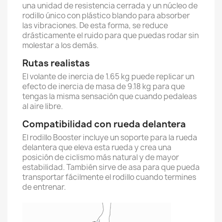
una unidad de resistencia cerrada y un núcleo de
rodillo único con plástico blando para absorber
las vibraciones. De esta forma, se reduce
drásticamente el ruido para que puedas rodar sin
molestar a los demás.
Rutas realistas
El volante de inercia de 1.65 kg puede replicar un
efecto de inercia de masa de 9.18 kg para que
tengas la misma sensación que cuando pedaleas
al aire libre.
Compatibilidad con rueda delantera
El rodillo Booster incluye un soporte para la rueda
delantera que eleva esta rueda y crea una
posición de ciclismo más natural y de mayor
estabilidad. También sirve de asa para que pueda
transportar fácilmente el rodillo cuando termines
de entrenar.