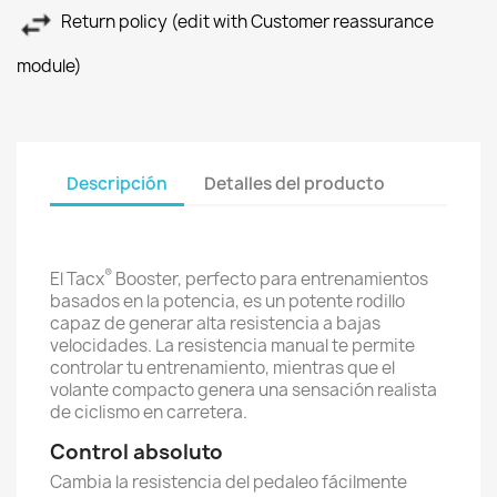
Return policy (edit with Customer reassurance
module)
Descripción
Detalles del producto
®
El Tacx
Booster, perfecto para entrenamientos
basados en la potencia, es un potente rodillo
capaz de generar alta resistencia a bajas
velocidades. La resistencia manual te permite
controlar tu entrenamiento, mientras que el
volante compacto genera una sensación realista
de ciclismo en carretera.
Control absoluto
Cambia la resistencia del pedaleo fácilmente