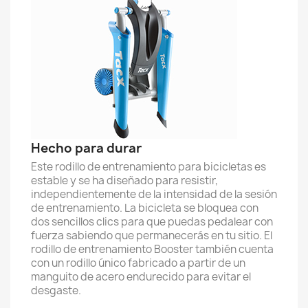
Hecho para durar
Este rodillo de entrenamiento para bicicletas es
estable y se ha diseñado para resistir,
independientemente de la intensidad de la sesión
de entrenamiento. La bicicleta se bloquea con
dos sencillos clics para que puedas pedalear con
fuerza sabiendo que permanecerás en tu sitio. El
rodillo de entrenamiento Booster también cuenta
con un rodillo único fabricado a partir de un
manguito de acero endurecido para evitar el
desgaste.