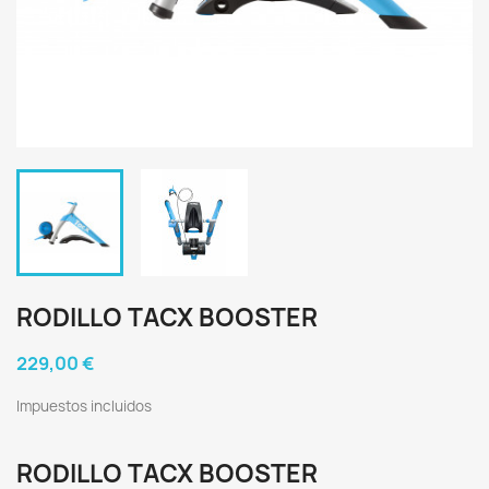
RODILLO TACX BOOSTER
229,00 €
Impuestos incluidos
RODILLO TACX BOOSTER