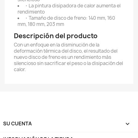
・La pintura disipadora de calor aumenta el
rendimiento
・Tamaño de disco de freno: 140 mm, 160
mm, 180 mm, 203 mm
Descripción del producto
Con un enfoque en la disminución de la
deformación térmica del disco, el resultado del
nuevo disco de freno es un rendimiento más
silencioso sin sacrificar el peso o la disipación del
calor.
SU CUENTA
