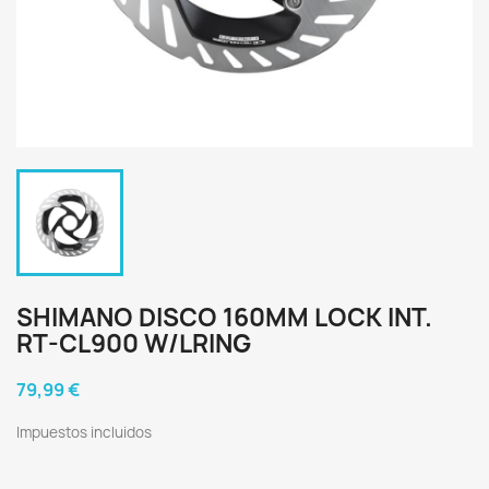
SHIMANO DISCO 160MM LOCK INT.
RT-CL900 W/LRING
79,99 €
Impuestos incluidos